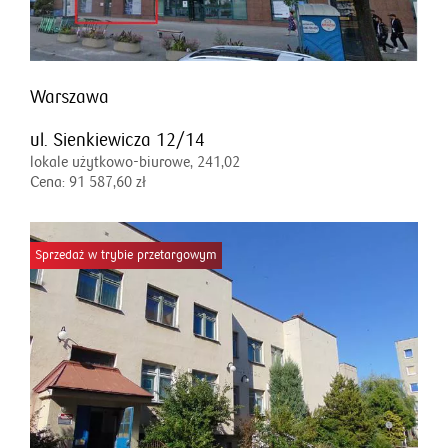
Warszawa
ul. Sienkiewicza 12/14
lokale użytkowo-biurowe, 241,02
Cena: 91 587,60 zł
Sprzedaż w trybie przetargowym