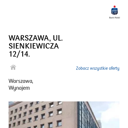
WARSZAWA, UL.
SIENKIEWICZA
12/14.
Zobacz wszystkie oferty
Warszawa,
Wynajem