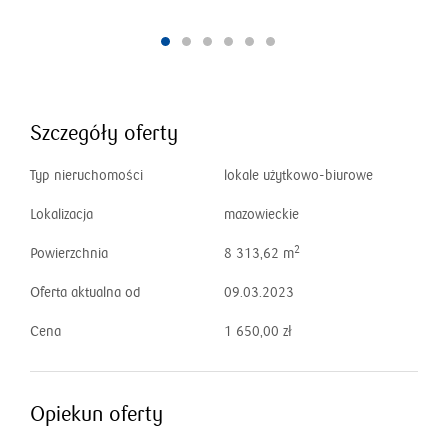
Szczegóły oferty
Typ nieruchomości
lokale użytkowo-biurowe
Lokalizacja
mazowieckie
2
Powierzchnia
8 313,62 m
Oferta aktualna od
09.03.2023
Cena
1 650,00 zł
Opiekun oferty