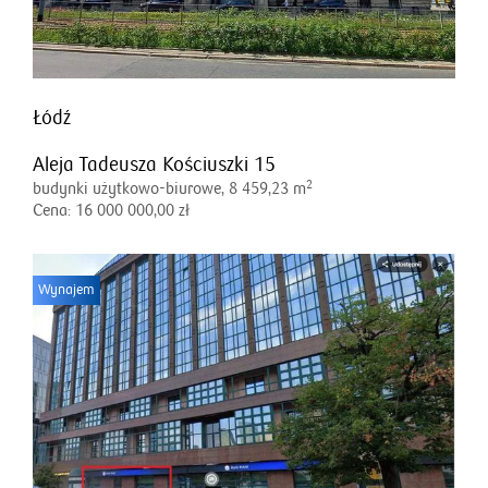
Łódź
Aleja Tadeusza Kościuszki 15
2
budynki użytkowo-biurowe, 8 459,23 m
Cena: 16 000 000,00 zł
Wynajem